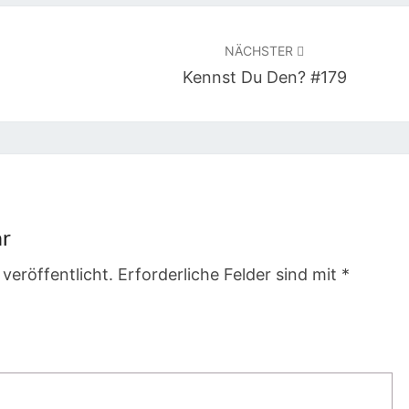
NÄCHSTER
Kennst Du Den? #179
ar
veröffentlicht.
Erforderliche Felder sind mit
*