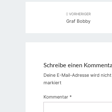
Beitragsnavigation
VORHERIGER
Graf Bobby
Schreibe einen Komment
Deine E-Mail-Adresse wird nicht 
markiert
Kommentar
*