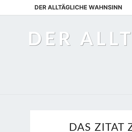
DER ALLTÄGLICHE WAHNSINN
DER ALL
DAS ZITAT