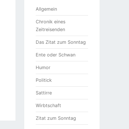
Allgemein
Chronik eines
Zeitreisenden
Das Zitat zum Sonntag
Ente oder Schwan
Humor
Politick
Sattirre
Wirbtschaft
Zitat zum Sonntag