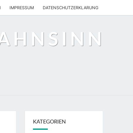
H
IMPRESSUM
DATENSCHUTZERKLARUNG
WAHNSINN
KATEGORIEN