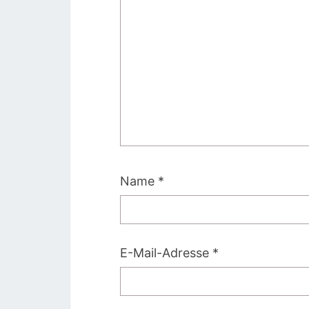
Name
*
E-Mail-Adresse
*