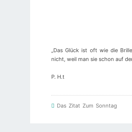
„Das Glück ist oft wie die Bri
nicht, weil man sie schon auf de
P. H.t
Das Zitat Zum Sonntag