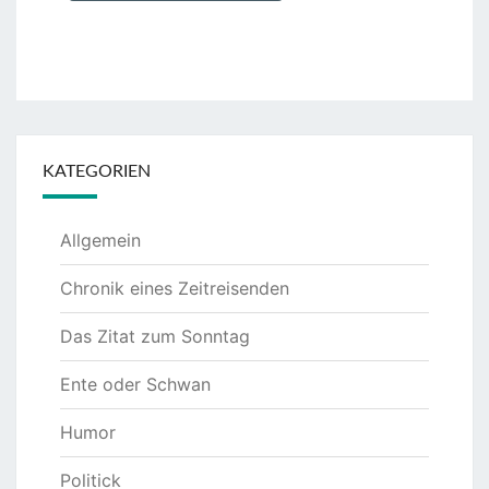
KATEGORIEN
Allgemein
Chronik eines Zeitreisenden
Das Zitat zum Sonntag
Ente oder Schwan
Humor
Politick