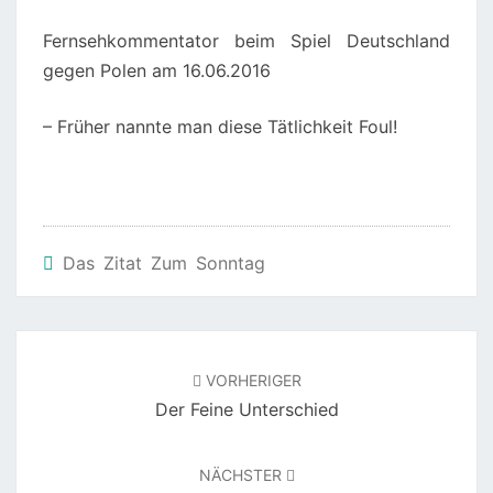
Fernsehkommentator beim Spiel Deutschland
gegen Polen am 16.06.2016
– Früher nannte man diese Tätlichkeit Foul!
Das Zitat Zum Sonntag
Beitragsnavigation
VORHERIGER
Der Feine Unterschied
NÄCHSTER