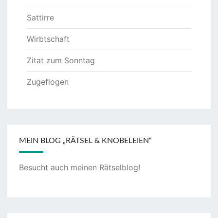
Sattirre
Wirbtschaft
Zitat zum Sonntag
Zugeflogen
MEIN BLOG „RÄTSEL & KNOBELEIEN“
Besucht auch meinen
Rätselblog
!