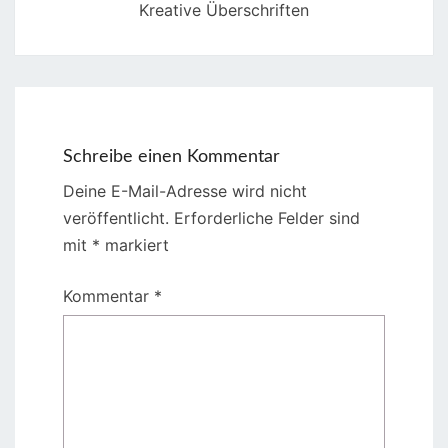
Kreative Überschriften
Schreibe einen Kommentar
Deine E-Mail-Adresse wird nicht
veröffentlicht.
Erforderliche Felder sind
mit
*
markiert
Kommentar
*