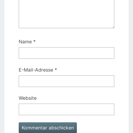
Name
*
E-Mail-Adresse
*
Website