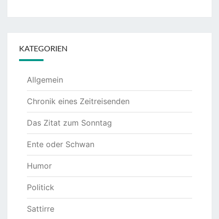
KATEGORIEN
Allgemein
Chronik eines Zeitreisenden
Das Zitat zum Sonntag
Ente oder Schwan
Humor
Politick
Sattirre