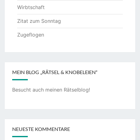
Wirbtschaft
Zitat zum Sonntag
Zugeflogen
MEIN BLOG „RÄTSEL & KNOBELEIEN“
Besucht auch meinen
Rätselblog
!
NEUESTE KOMMENTARE