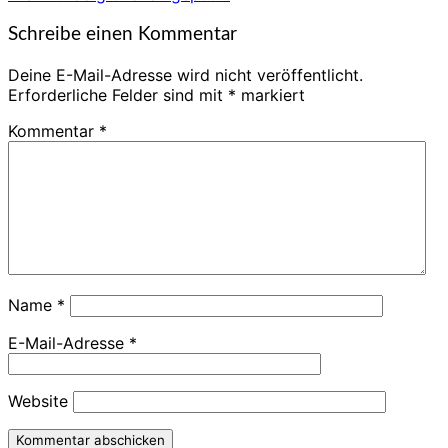
Schreibe einen Kommentar
Deine E-Mail-Adresse wird nicht veröffentlicht.
Erforderliche Felder sind mit
*
markiert
Kommentar
*
Name
*
E-Mail-Adresse
*
Website