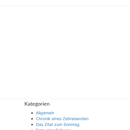
Kategorien
Allgemein
Chronik eines Zeitreisenden
Das Zitat zum Sonntag