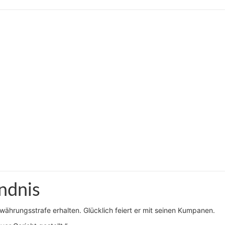
ndnis
ährungsstrafe erhalten. Glücklich feiert er mit seinen Kumpanen.