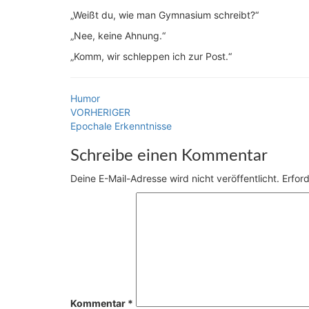
„Weißt du, wie man Gymnasium schreibt?“
„Nee, keine Ahnung.“
„Komm, wir schleppen ich zur Post.“
Humor
Beitragsnavigation
VORHERIGER
Epochale Erkenntnisse
Schreibe einen Kommentar
Deine E-Mail-Adresse wird nicht veröffentlicht.
Erford
Kommentar
*