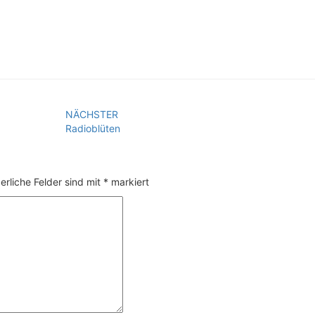
NÄCHSTER
Radioblüten
erliche Felder sind mit
*
markiert