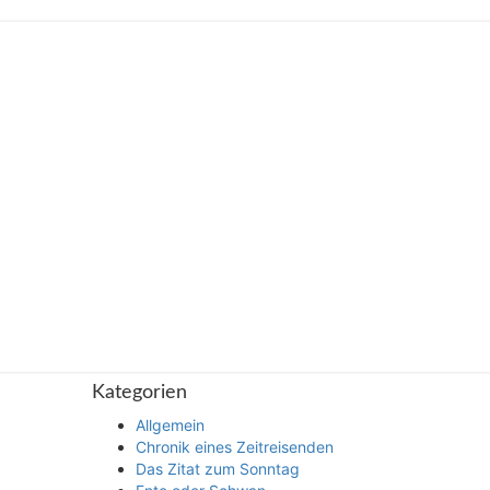
Kategorien
Allgemein
Chronik eines Zeitreisenden
Das Zitat zum Sonntag