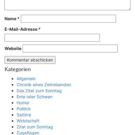
Name
*
E-Mail-Adresse
*
Website
Kategorien
Allgemein
Chronik eines Zeitreisenden
Das Zitat zum Sonntag
Ente oder Schwan
Humor
Politick
Sattirre
Wirbtschaft
Zitat zum Sonntag
Zugeflogen