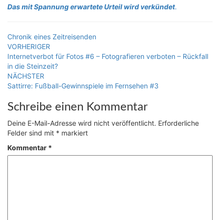
Das mit Spannung erwartete Urteil wird verkündet
.
Chronik eines Zeitreisenden
Beitragsnavigation
VORHERIGER
Internetverbot für Fotos #6 – Fotografieren verboten – Rückfall
in die Steinzeit?
NÄCHSTER
Sattirre: Fußball-Gewinnspiele im Fernsehen #3
Schreibe einen Kommentar
Deine E-Mail-Adresse wird nicht veröffentlicht.
Erforderliche
Felder sind mit
*
markiert
Kommentar
*