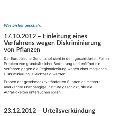
Was bisher geschah
.
17.10.2012 – Einleitung eines
Verfahrens wegen Diskriminierung
von Pflanzen
Der Europäische Gerichtshof sieht in dem geschilderten Fall ein
Problem von grundsätzlicher Bedeutung und eröffnet ein
Verfahren gegen die Regionalzeitung wegen einer möglichen
Diskriminierung. Gleichzeitig werden
Proben der geschmacksveränderten Suppen an mehrere
anerkannte unabhängige Institute geschickt, die die
Auffälligkeiten untersuchen sollen.
23.12.2012 – Urteilsverkündung