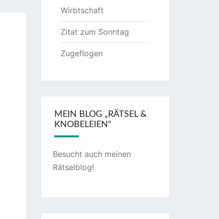
Wirbtschaft
Zitat zum Sonntag
Zugeflogen
MEIN BLOG „RÄTSEL &
KNOBELEIEN“
Besucht auch meinen
Rätselblog
!