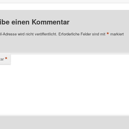
ibe einen Kommentar
*
l-Adresse wird nicht veröffentlicht.
Erforderliche Felder sind mit
markiert
*
ar