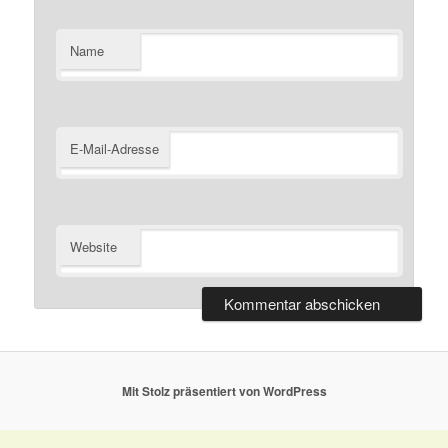
Name
E-Mail-Adresse
Website
Mit Stolz präsentiert von WordPress