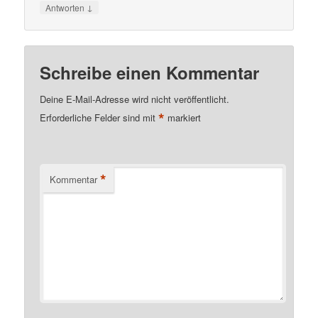
↓
Antworten
Schreibe einen Kommentar
Deine E-Mail-Adresse wird nicht veröffentlicht.
*
Erforderliche Felder sind mit
markiert
*
Kommentar