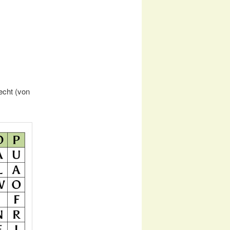
echt (von